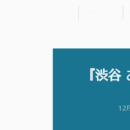
ホーム
お知らせブログ
『渋谷
12