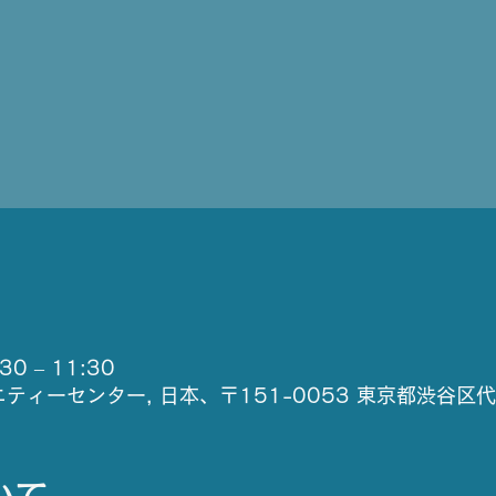
0 – 11:30
ティーセンター, 日本、〒151-0053 東京都渋谷区