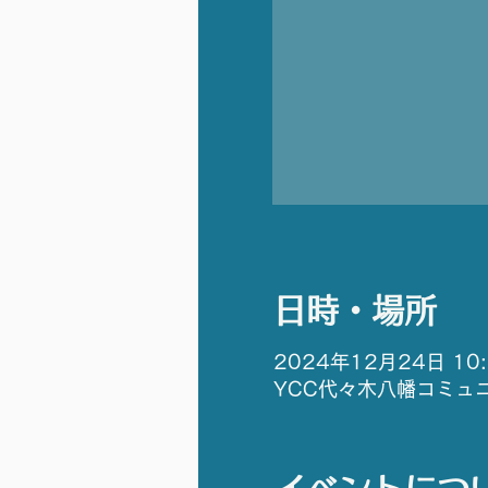
日時・場所
2024年12月24日 10:3
YCC代々木八幡コミュニ