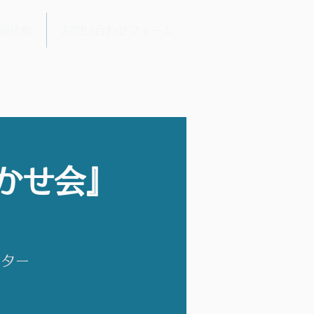
演依頼
お問い合わせフォーム
かせ会』
ンター