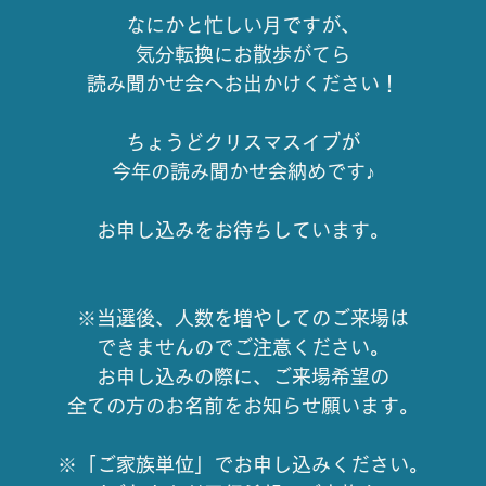
なにかと忙しい月ですが、
気分転換にお散歩がてら
読み聞かせ会へお出かけください！
ちょうどクリスマスイブが
今年の読み聞かせ会納めです♪
お申し込みをお待ちしています。
※当選後、人数を増やしてのご来場は
できませんのでご注意ください。
お申し込みの際に、ご来場希望の
全ての方のお名前をお知らせ願います。
※「ご家族単位」でお申し込みください。