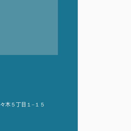
代々木５丁目１−１５