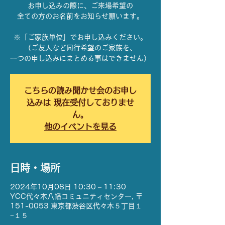
お申し込みの際に、ご来場希望の
全ての方のお名前をお知らせ願います。
※「ご家族単位」でお申し込みください。
（ご友人など同行希望のご家族を、
一つの申し込みにまとめる事はできません）
こちらの読み聞かせ会のお申し
込みは 現在受付しておりませ
ん。
他のイベントを見る
日時・場所
2024年10月08日 10:30 – 11:30
YCC代々木八幡コミュニティセンター, 〒
151-0053 東京都渋谷区代々木５丁目１
−１５