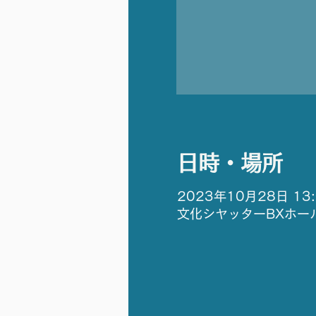
日時・場所
2023年10月28日 13:
文化シヤッターBXホール,