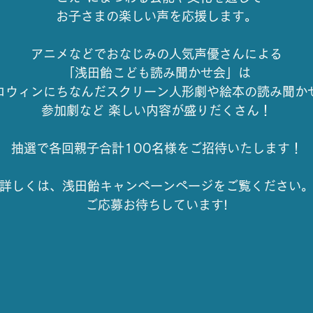
お子さまの楽しい声を応援します。
アニメなどでおなじみの人気声優さんによる
「浅田飴こども読み聞かせ会」は
ロウィンにちなんだスクリーン人形劇や絵本の読み聞か
参加劇など 楽しい内容が盛りだくさん！
抽選で各回親子合計100名様をご招待いたします！
詳しくは、浅田飴キャンペーンページをご覧ください
ご応募お待ちしています!