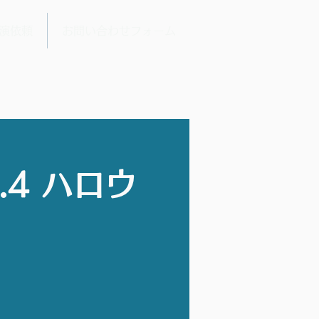
演依頼
お問い合わせフォーム
.4 ハロウ