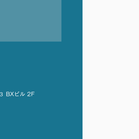
 BXビル 2F