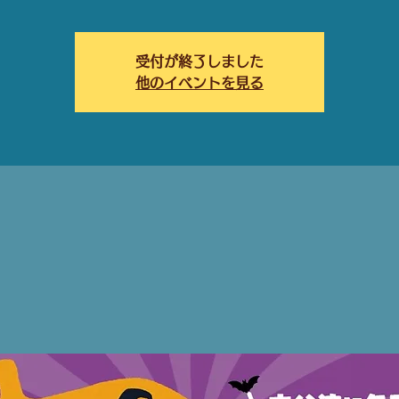
受付が終了しました
他のイベントを見る