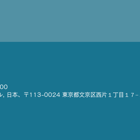
00
 日本、〒113-0024 東京都文京区西片１丁目１７−３