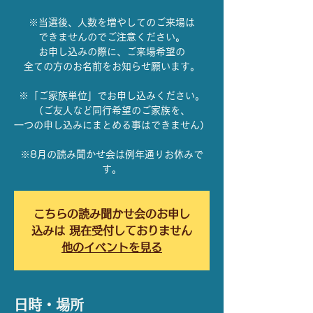
※当選後、人数を増やしてのご来場は
できませんのでご注意ください。
お申し込みの際に、ご来場希望の
全ての方のお名前をお知らせ願います。
※「ご家族単位」でお申し込みください。
（ご友人など同行希望のご家族を、
一つの申し込みにまとめる事はできません）
※8月の読み聞かせ会は例年通りお休みで
す。
こちらの読み聞かせ会のお申し
込みは 現在受付しておりません
他のイベントを見る
日時・場所