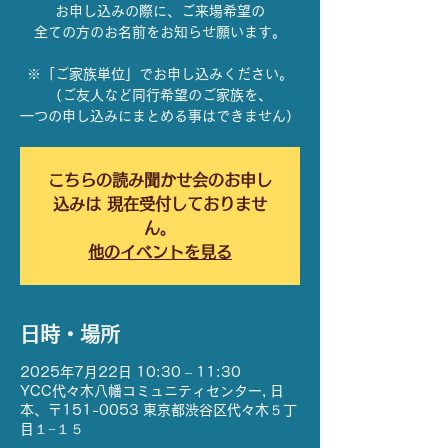
お申し込みの際に、ご来場希望の
全ての方のお名前をお知らせ願います。
※「ご家族単位」でお申し込みください。
（ご友人など同行希望のご家族を、
一つの申し込みにまとめる事はできません）
こちらの読み聞かせ会のお申し
込みは 現在受付しておりませ
ん。
他のイベントを見る
日時・場所
2025年7月22日 10:30 – 11:30
YCC代々木八幡コミュニティセンター, 日
本、〒151-0053 東京都渋谷区代々木５丁
目１−１５