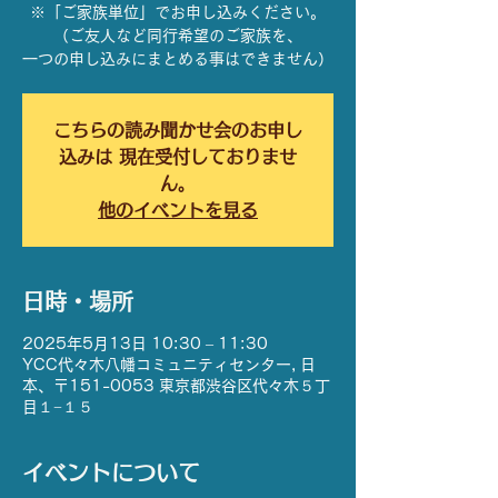
※「ご家族単位」でお申し込みください。
（ご友人など同行希望のご家族を、
一つの申し込みにまとめる事はできません）
こちらの読み聞かせ会のお申し
込みは 現在受付しておりませ
ん。
他のイベントを見る
日時・場所
2025年5月13日 10:30 – 11:30
YCC代々木八幡コミュニティセンター, 日
本、〒151-0053 東京都渋谷区代々木５丁
目１−１５
イベントについて