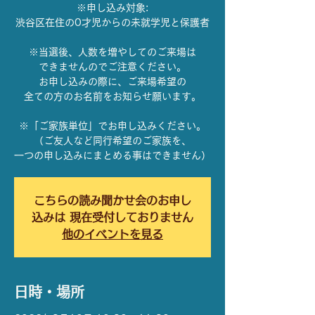
※申し込み対象:
渋谷区在住の0才児からの未就学児と保護者
※当選後、人数を増やしてのご来場は
できませんのでご注意ください。
お申し込みの際に、ご来場希望の
全ての方のお名前をお知らせ願います。
※「ご家族単位」でお申し込みください。
（ご友人など同行希望のご家族を、
一つの申し込みにまとめる事はできません）
こちらの読み聞かせ会のお申し
込みは 現在受付しておりません
他のイベントを見る
日時・場所