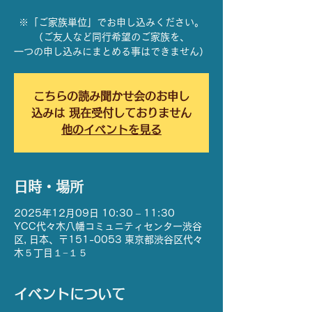
※「ご家族単位」でお申し込みください。
（ご友人など同行希望のご家族を、
一つの申し込みにまとめる事はできません）
こちらの読み聞かせ会のお申し
込みは 現在受付しておりません
他のイベントを見る
日時・場所
2025年12月09日 10:30 – 11:30
YCC代々木八幡コミュニティセンター渋谷
区, 日本、〒151-0053 東京都渋谷区代々
木５丁目１−１５
イベントについて