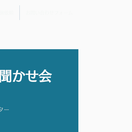
演依頼
お問い合わせフォーム
み聞かせ会
ター