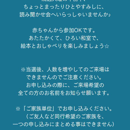
ちょっとまったりひとやすみしに、
読み聞かせ会へいらっしゃいませんか♪
赤ちゃんから参加OKです。
あたたかくて、ひろい和室で、
絵本とおしゃべりを楽しみましょう☆
※当選後、人数を増やしてのご来場は
できませんのでご注意ください。
お申し込みの際に、ご来場希望の
全ての方のお名前をお知らせ願います。
※「ご家族単位」でお申し込みください。
（ご友人など同行希望のご家族を、
一つの申し込みにまとめる事はできません）