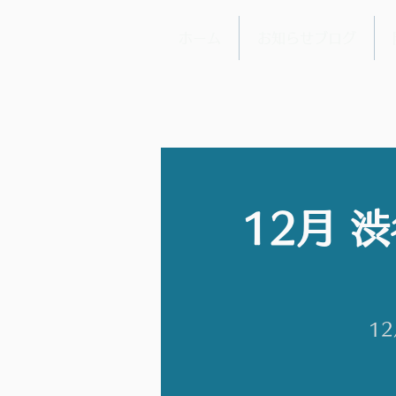
ホーム
お知らせブログ
12月 
12