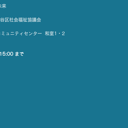
未来
渋谷区社会福祉協議会
コミュニティセンター  和室1・2
15:00 まで