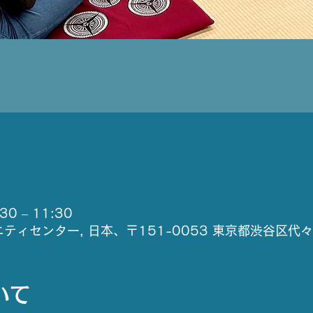
0 – 11:30
ティセンター, 日本、〒151-0053 東京都渋谷区代
いて