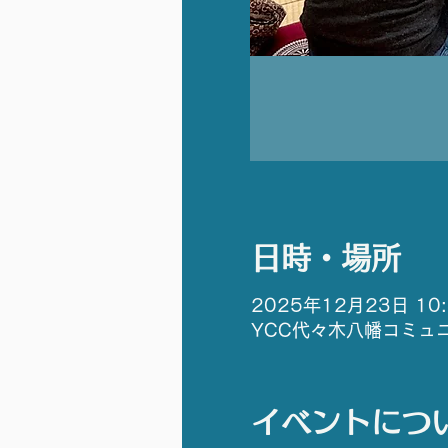
日時・場所
2025年12月23日 10:3
YCC代々木八幡コミュニ
イベントにつ