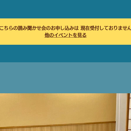
こちらの読み聞かせ会のお申し込みは 現在受付しておりませ
他のイベントを見る