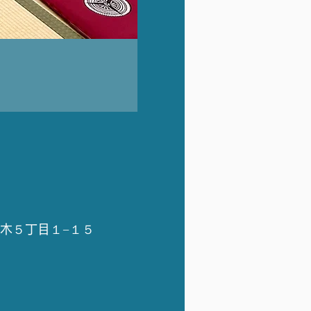
々木５丁目１−１５