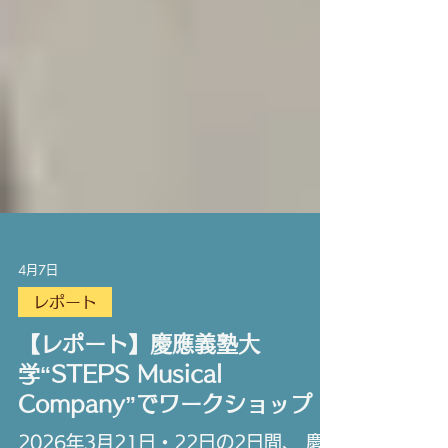
4月7日
レポート
【レポート】慶應義塾大