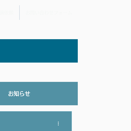
演依頼
お問い合わせフォーム
お知らせ