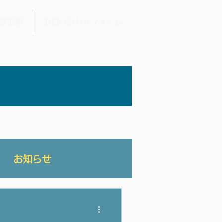
演依頼
お問い合わせフォーム
お知らせ