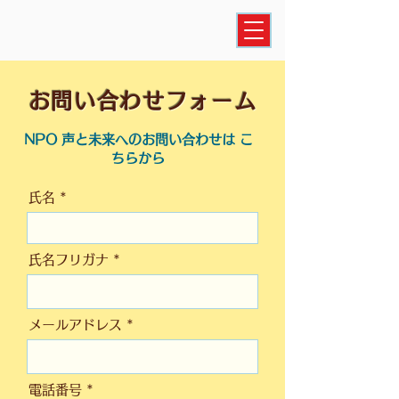
お問い合わせフォーム
NPO 声と未来へのお問い合わせは こ
ちらから
氏名
氏名フリガナ
メールアドレス
電話番号